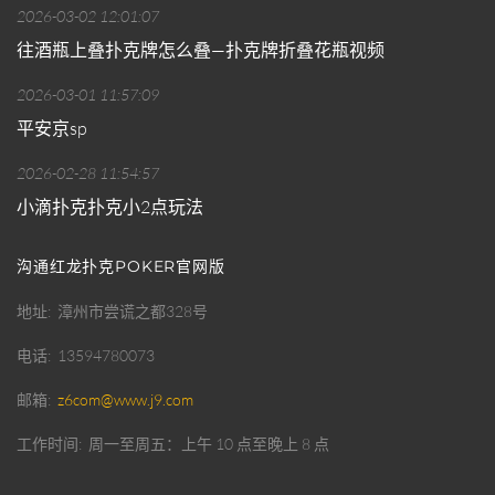
2026-03-02 12:01:07
往酒瓶上叠扑克牌怎么叠—扑克牌折叠花瓶视频
2026-03-01 11:57:09
平安京sp
2026-02-28 11:54:57
小滴扑克扑克小2点玩法
沟通红龙扑克POKER官网版
地址
漳州市尝谎之都328号
电话
13594780073
邮箱
z6com@www.j9.com
工作时间
周一至周五：上午 10 点至晚上 8 点