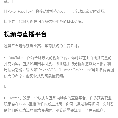
载。 |
| |
Poker Face
| 热门的移动端扑克App，可与全球玩家实时对战。 |
接下来，我将为你详细介绍这些平台的具体情况。
视频与直播平台
这类平台是你观看比赛、学习技巧的主要阵地。
YouTube
：作为全球最大的视频平台，你可以在上面找到海量的
扑克内容，包括
经典赛事回放、职业选手的分析频道以及直播
。利
用搜索功能，输入如“PokerGO”、“Hustler Casino Live”等知名内容提
供商的名字，能更快找到高质量视频。
]。
Twitch
：这是一个以
实时互动
为特色的直播平台。许多顶尖职业
玩家会在Twitch直播他们的线上对局，你可以通过弹幕提问，实时看
到他们的决策过程和策略讲解。观看前需要
注册一个免费账户
。