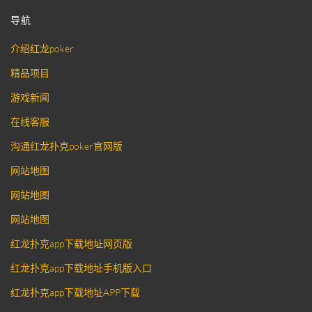
导航
介绍红龙poker
精品项目
游戏新闻
在线客服
沟通红龙扑克poker官网版
网站地图
网站地图
网站地图
红龙扑克app下载地址网页版
红龙扑克app下载地址手机版入口
红龙扑克app下载地址APP下载