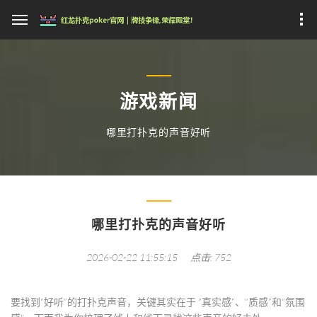
游戏新闻
哪里打扑克的声音好听
哪里打扑克的声音好听
2026-02-22 11:55:15
点击: 752
要找到“好听”的打扑克声音，关键其实在于
“真实感”、“质感”和“氛围